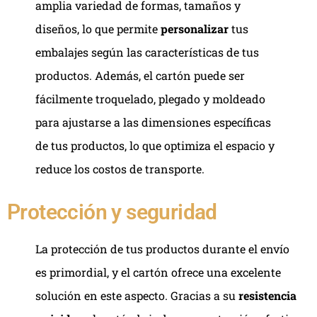
amplia variedad de formas, tamaños y
diseños, lo que permite
personalizar
tus
embalajes según las características de tus
productos. Además, el cartón puede ser
fácilmente troquelado, plegado y moldeado
para ajustarse a las dimensiones específicas
de tus productos, lo que optimiza el espacio y
reduce los costos de transporte.
Protección y seguridad
La protección de tus productos durante el envío
es primordial, y el cartón ofrece una excelente
solución en este aspecto. Gracias a su
resistencia