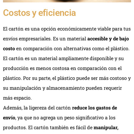
Costos y eficiencia
El cartón es una opción económicamente viable para tus
envíos empresariales. Es un material
accesible y de bajo
costo
en comparación con alternativas como el plástico.
El cartón es un material ampliamente disponible y su
producción es menos costosa en comparación con el
plástico. Por su parte, el plástico puede ser más costoso y
su manipulación y almacenamiento pueden requerir
más espacio.
Además, la ligereza del cartón
reduce los gastos de
envío
, ya que no agrega un peso significativo a los
productos. El cartón también es fácil de
manipular,