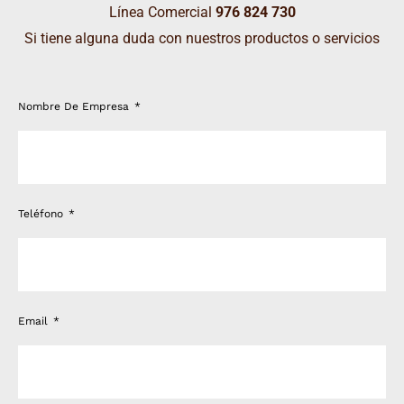
Línea Comercial
976 824 730
Si tiene alguna duda con nuestros productos o servicios
Nombre De Empresa
Teléfono
Email