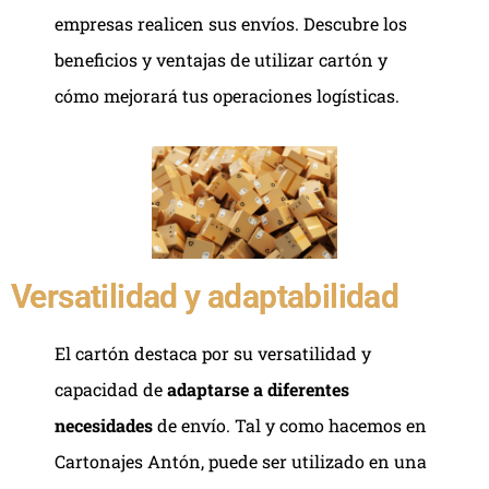
empresas realicen sus envíos. Descubre los
beneficios y ventajas de utilizar cartón y
cómo mejorará tus operaciones logísticas.
Versatilidad y adaptabilidad
El cartón destaca por su versatilidad y
capacidad de
adaptarse a diferentes
necesidades
de envío. Tal y como hacemos en
Cartonajes Antón, puede ser utilizado en una