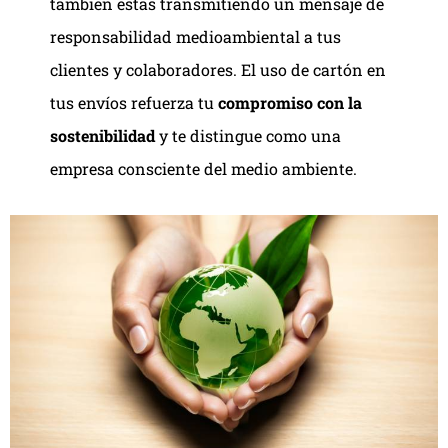
también estás transmitiendo un mensaje de
responsabilidad medioambiental a tus
clientes y colaboradores. El uso de cartón en
tus envíos refuerza tu
compromiso con la
sostenibilidad
y te distingue como una
empresa consciente del medio ambiente.