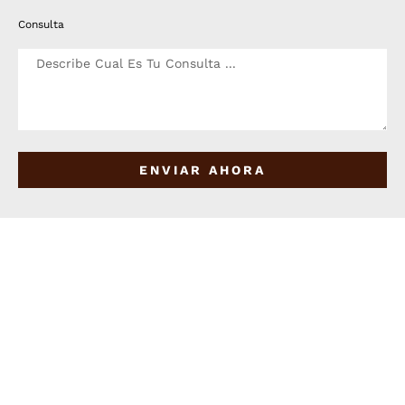
Consulta
ENVIAR AHORA