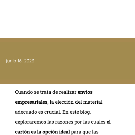
junio 16, 2023
Cuando se trata de realizar
envíos
empresariales,
la elección del material
adecuado es crucial. En este blog,
exploraremos las razones por las cuales
el
cartón es la opción ideal
para que las