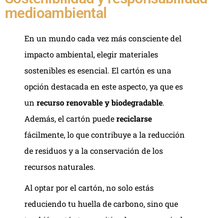
medioambiental
En un mundo cada vez más consciente del
impacto ambiental, elegir materiales
sostenibles es esencial. El cartón es una
opción destacada en este aspecto, ya que es
un
recurso renovable y biodegradable
.
Además, el cartón puede
reciclarse
fácilmente, lo que contribuye a la reducción
de residuos y a la conservación de los
recursos naturales.
Al optar por el cartón, no solo estás
reduciendo tu huella de carbono, sino que