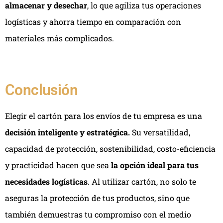
almacenar y desechar
, lo que agiliza tus operaciones
logísticas y ahorra tiempo en comparación con
materiales más complicados.
Conclusión
Elegir el cartón para los envíos de tu empresa es una
decisión inteligente y estratégica.
Su versatilidad,
capacidad de protección, sostenibilidad, costo-eficiencia
y practicidad hacen que sea
la opción ideal para tus
necesidades logísticas
. Al utilizar cartón, no solo te
aseguras la protección de tus productos, sino que
también demuestras tu compromiso con el medio