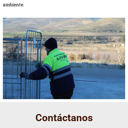
ambiente.
Contáctanos