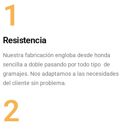
1
Resistencia
Nuestra fabricación engloba desde honda
sencilla a doble pasando por todo tipo de
gramajes. Nos adaptamos a las necesidades
del cliente sin problema.
2