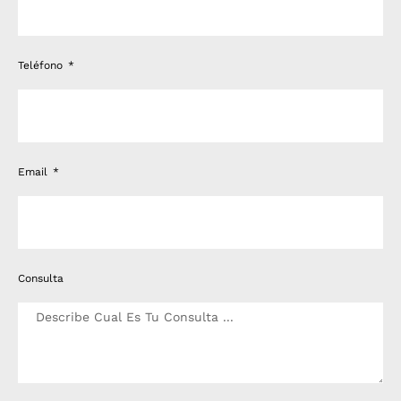
Teléfono
Email
Consulta