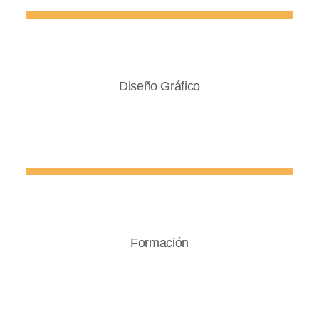
Diseño Gráfico
Formación