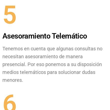
5
Asesoramiento Telemático
Tenemos en cuenta que algunas consultas no
necesitan asesoramiento de manera
presencial. Por eso ponemos a su disposición
medios telemáticos para solucionar dudas
menores.
6