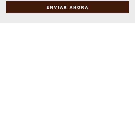
ENVIAR AHORA