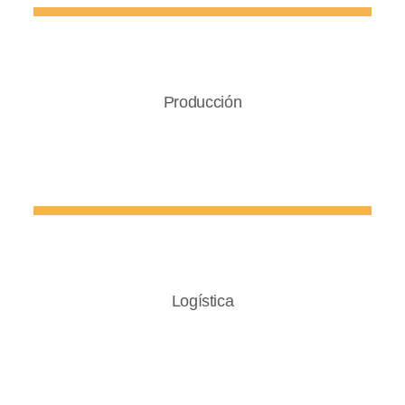
Producción
Logística