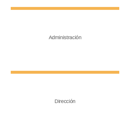
Administración
Dirección