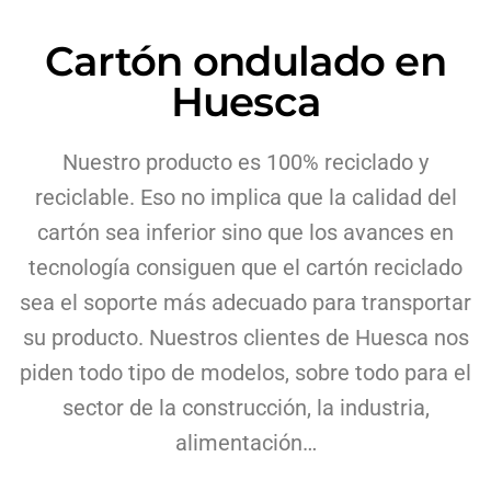
Cartón ondulado en
Huesca
Nuestro producto es 100% reciclado y
reciclable. Eso no implica que la calidad del
cartón sea inferior sino que los avances en
tecnología consiguen que el cartón reciclado
sea el soporte más adecuado para transportar
su producto. Nuestros clientes de Huesca nos
piden todo tipo de modelos, sobre todo para el
sector de la construcción, la industria,
alimentación…