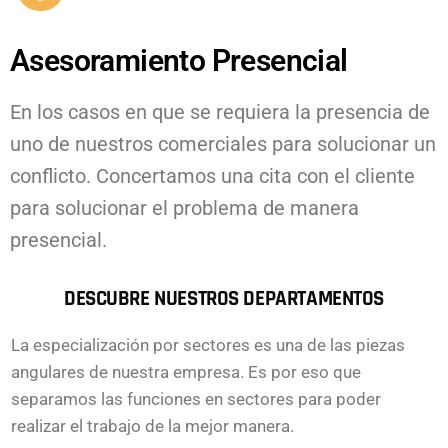
Asesoramiento Presencial
En los casos en que se requiera la presencia de
uno de nuestros comerciales para solucionar un
conflicto. Concertamos una cita con el cliente
para solucionar el problema de manera
presencial.
DESCUBRE NUESTROS DEPARTAMENTOS
La especialización por sectores es una de las piezas
angulares de nuestra empresa. Es por eso que
separamos las funciones en sectores para poder
realizar el trabajo de la mejor manera.