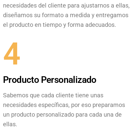
necesidades del cliente para ajustarnos a ellas,
diseñamos su formato a medida y entregamos
el producto en tiempo y forma adecuados.
4
Producto Personalizado
Sabemos que cada cliente tiene unas
necesidades específicas, por eso preparamos
un producto personalizado para cada una de
ellas.