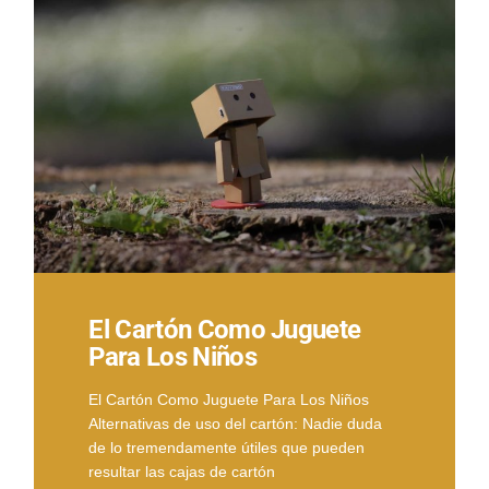
El Cartón Como Juguete
Para Los Niños
El Cartón Como Juguete Para Los Niños
Alternativas de uso del cartón: Nadie duda
de lo tremendamente útiles que pueden
resultar las cajas de cartón