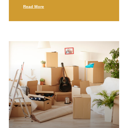
Read More