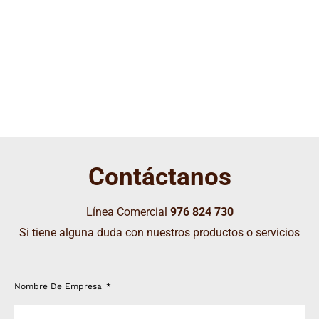
Contáctanos
Línea Comercial
976 824 730
Si tiene alguna duda con nuestros productos o servicios
Nombre De Empresa