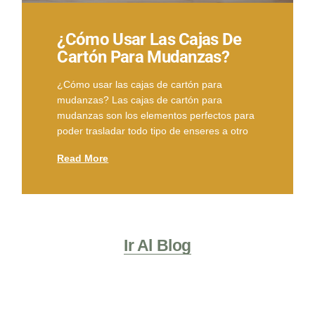
¿Cómo Usar Las Cajas De
Cartón Para Mudanzas?
¿Cómo usar las cajas de cartón para
mudanzas? Las cajas de cartón para
mudanzas son los elementos perfectos para
poder trasladar todo tipo de enseres a otro
Read More
Ir Al Blog