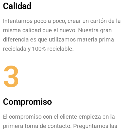
Calidad
Intentamos poco a poco, crear un cartón de la
misma calidad que el nuevo. Nuestra gran
diferencia es que utilizamos materia prima
reciclada y 100% reciclable.
3
Compromiso
El compromiso con el cliente empieza en la
primera toma de contacto. Preguntamos las