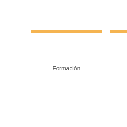
Formación