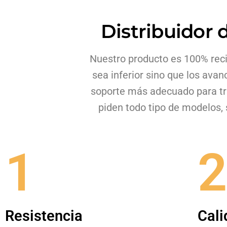
Distribuidor 
Nuestro producto es 100% recic
sea inferior sino que los avan
soporte más adecuado para tr
piden todo tipo de modelos, s
1
2
Resistencia
Cali