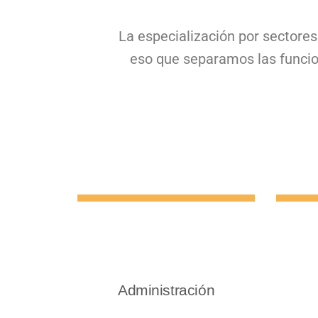
La especialización por sectores
eso que separamos las funcion
Administración