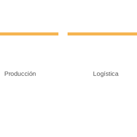
Producción
Logística