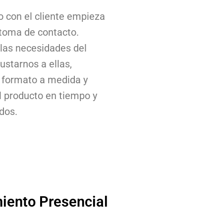
 con el cliente empieza
 toma de contacto.
las necesidades del
justarnos a ellas,
 formato a medida y
 producto en tiempo y
dos.
iento Presencial