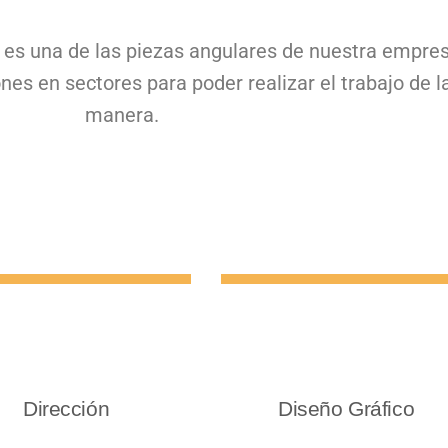
 es una de las piezas angulares de nuestra empres
es en sectores para poder realizar el trabajo de l
manera.
Dirección
Diseño Gráfico