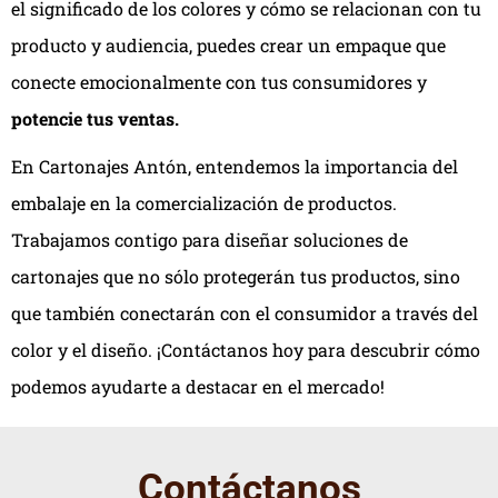
el significado de los colores y cómo se relacionan con tu
producto y audiencia, puedes crear un empaque que
conecte emocionalmente con tus consumidores y
potencie tus ventas.
En Cartonajes Antón, entendemos la importancia del
embalaje en la comercialización de productos.
Trabajamos contigo para diseñar soluciones de
cartonajes que no sólo protegerán tus productos, sino
que también conectarán con el consumidor a través del
color y el diseño. ¡Contáctanos hoy para descubrir cómo
podemos ayudarte a destacar en el mercado!
Contáctanos