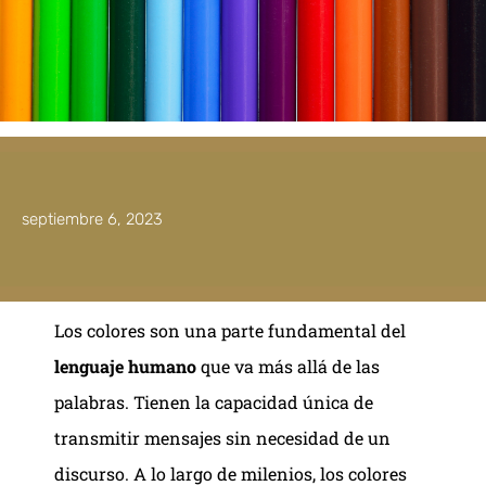
septiembre 6, 2023
Los colores son una parte fundamental del
lenguaje humano
que va más allá de las
palabras. Tienen la capacidad única de
transmitir mensajes sin necesidad de un
discurso. A lo largo de milenios, los colores