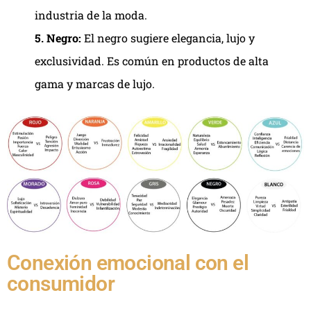
industria de la moda.
5. Negro:
El negro sugiere elegancia, lujo y
exclusividad. Es común en productos de alta
gama y marcas de lujo.
Conexión emocional con el
consumidor