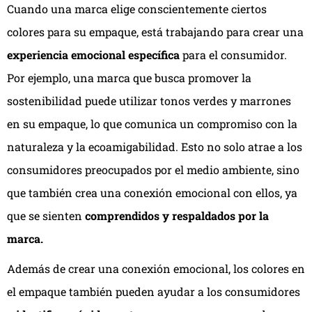
Cuando una marca elige conscientemente ciertos
colores para su empaque, está trabajando para crear una
experiencia emocional específica
para el consumidor.
Por ejemplo, una marca que busca promover la
sostenibilidad puede utilizar tonos verdes y marrones
en su empaque, lo que comunica un compromiso con la
naturaleza y la ecoamigabilidad. Esto no solo atrae a los
consumidores preocupados por el medio ambiente, sino
que también crea una conexión emocional con ellos, ya
que se sienten
comprendidos y respaldados por la
marca.
Además de crear una conexión emocional, los colores en
el empaque también pueden ayudar a los consumidores