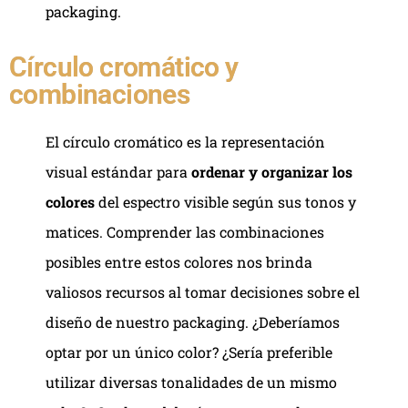
packaging.
Círculo cromático y
combinaciones
El círculo cromático es la representación
visual estándar para
ordenar y organizar los
colores
del espectro visible según sus tonos y
matices. Comprender las combinaciones
posibles entre estos colores nos brinda
valiosos recursos al tomar decisiones sobre el
diseño de nuestro packaging. ¿Deberíamos
optar por un único color? ¿Sería preferible
utilizar diversas tonalidades de un mismo