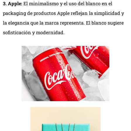
3. Apple:
El minimalismo y el uso del blanco en el
packaging de productos Apple reflejan la simplicidad y
la elegancia que la marca representa. El blanco sugiere
sofisticación y modernidad.