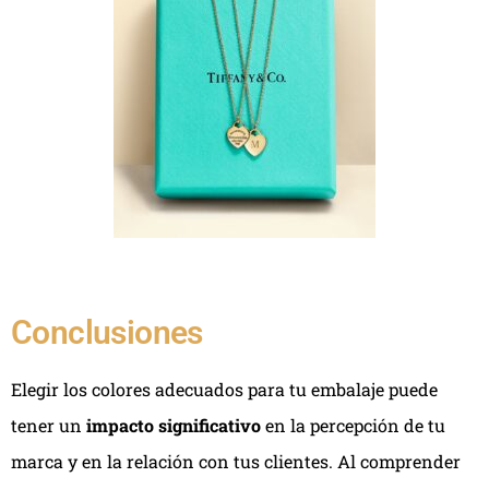
Conclusiones
Elegir los colores adecuados para tu embalaje puede
tener un
impacto significativo
en la percepción de tu
marca y en la relación con tus clientes. Al comprender