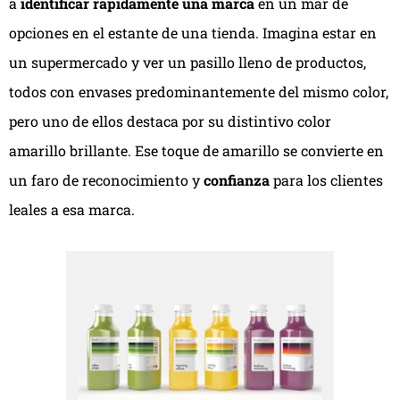
a
identificar rápidamente una marca
en un mar de
opciones en el estante de una tienda. Imagina estar en
un supermercado y ver un pasillo lleno de productos,
todos con envases predominantemente del mismo color,
pero uno de ellos destaca por su distintivo color
amarillo brillante. Ese toque de amarillo se convierte en
un faro de reconocimiento y
confianza
para los clientes
leales a esa marca.