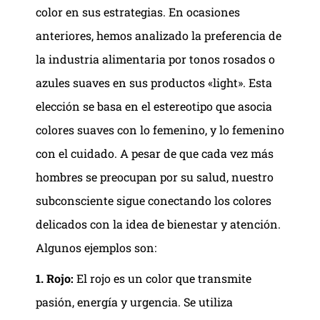
color en sus estrategias. En ocasiones
anteriores, hemos analizado la preferencia de
la industria alimentaria por tonos rosados o
azules suaves en sus productos «light». Esta
elección se basa en el estereotipo que asocia
colores suaves con lo femenino, y lo femenino
con el cuidado. A pesar de que cada vez más
hombres se preocupan por su salud, nuestro
subconsciente sigue conectando los colores
delicados con la idea de bienestar y atención.
Algunos ejemplos son:
1. Rojo:
El rojo es un color que transmite
pasión, energía y urgencia. Se utiliza