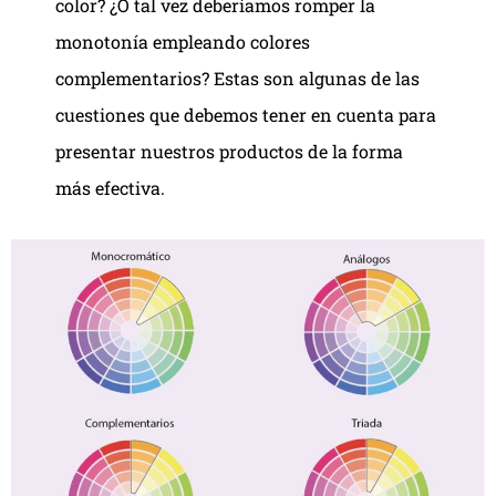
color? ¿O tal vez deberíamos romper la
monotonía empleando colores
complementarios? Estas son algunas de las
cuestiones que debemos tener en cuenta para
presentar nuestros productos de la forma
más efectiva.