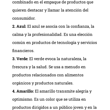
combinado en el empaque de productos que
quieren destacar y llamar la atención del
consumidor.
2. Azul:
El azul se asocia con la confianza, la
calma y la profesionalidad. Es una elección
común en productos de tecnología y servicios
financieros.
3. Verde:
El verde evoca la naturaleza, la
frescura y la salud. Se usa a menudo en
productos relacionados con alimentos
orgánicos y productos naturales.
4. Amarillo:
El amarillo transmite alegría y
optimismo. Es un color que se utiliza en
productos dirigidos a un público joven y en la