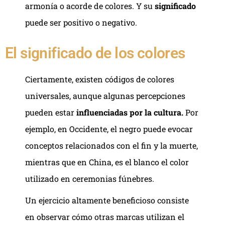
armonía o acorde de colores. Y su
significado
puede ser positivo o negativo.
El significado de los colores
Ciertamente, existen códigos de colores
universales, aunque algunas percepciones
pueden estar
influenciadas por la cultura.
Por
ejemplo, en Occidente, el negro puede evocar
conceptos relacionados con el fin y la muerte,
mientras que en China, es el blanco el color
utilizado en ceremonias fúnebres.
Un ejercicio altamente beneficioso consiste
en observar cómo otras marcas utilizan el