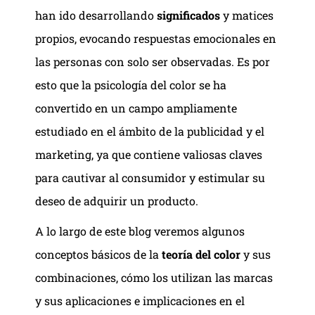
han ido desarrollando
significados
y matices
propios, evocando respuestas emocionales en
las personas con solo ser observadas. Es por
esto que la psicología del color se ha
convertido en un campo ampliamente
estudiado en el ámbito de la publicidad y el
marketing, ya que contiene valiosas claves
para cautivar al consumidor y estimular su
deseo de adquirir un producto.
A lo largo de este blog veremos algunos
conceptos básicos de la
teoría del color
y sus
combinaciones, cómo los utilizan las marcas
y sus aplicaciones e implicaciones en el