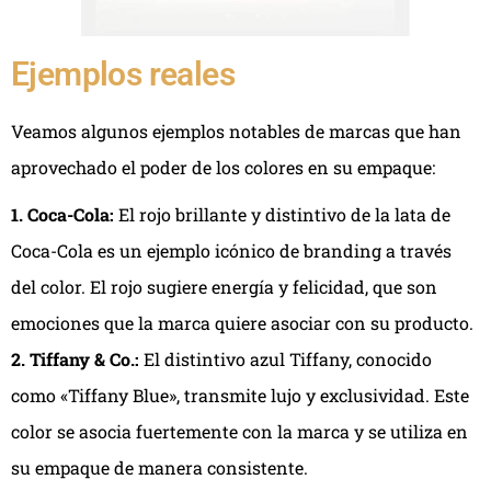
Ejemplos reales
Veamos algunos ejemplos notables de marcas que han
aprovechado el poder de los colores en su empaque:
1. Coca-Cola:
El rojo brillante y distintivo de la lata de
Coca-Cola es un ejemplo icónico de branding a través
del color. El rojo sugiere energía y felicidad, que son
emociones que la marca quiere asociar con su producto.
2. Tiffany & Co.:
El distintivo azul Tiffany, conocido
como «Tiffany Blue», transmite lujo y exclusividad. Este
color se asocia fuertemente con la marca y se utiliza en
su empaque de manera consistente.