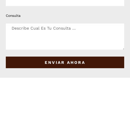
Consulta
ENVIAR AHORA