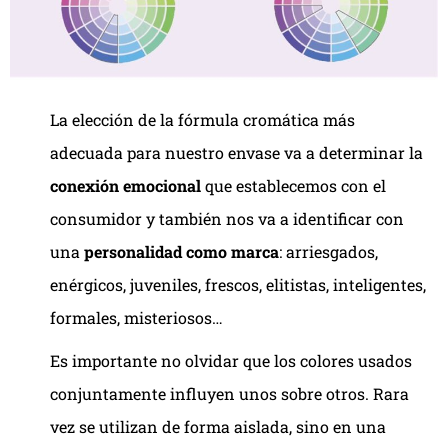
La elección de la fórmula cromática más
adecuada para nuestro envase va a determinar la
conexión emocional
que establecemos con el
consumidor y también nos va a identificar con
una
personalidad como marca
: arriesgados,
enérgicos, juveniles, frescos, elitistas, inteligentes,
formales, misteriosos…
Es importante no olvidar que los colores usados
conjuntamente influyen unos sobre otros. Rara
vez se utilizan de forma aislada, sino en una