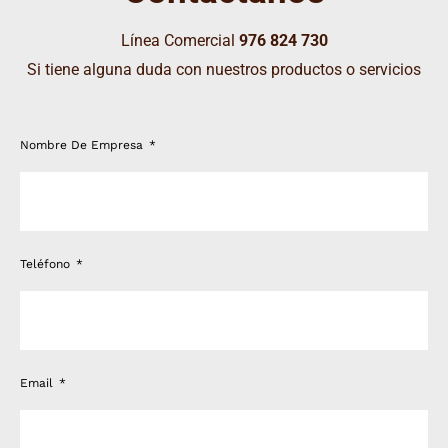
Línea Comercial
976 824 730
Si tiene alguna duda con nuestros productos o servicios
Nombre De Empresa
Teléfono
Email